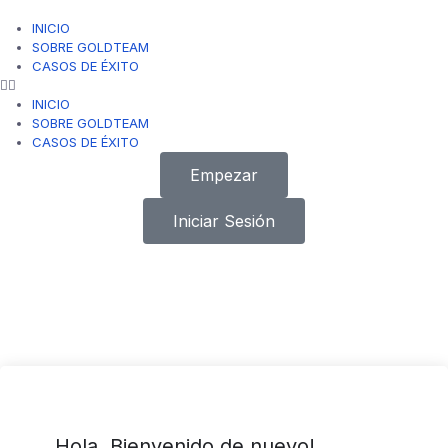
INICIO
SOBRE GOLDTEAM
CASOS DE ÉXITO
INICIO
SOBRE GOLDTEAM
CASOS DE ÉXITO
Empezar
Iniciar Sesión
Hola, Bienvenido de nuevo!