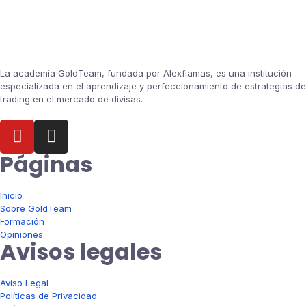
La academia GoldTeam, fundada por Alexflamas, es una institución
especializada en el aprendizaje y perfeccionamiento de estrategias de
trading en el mercado de divisas.
Páginas
Inicio
Sobre GoldTeam
Formación
Opiniones
Avisos legales
Aviso Legal
Políticas de Privacidad