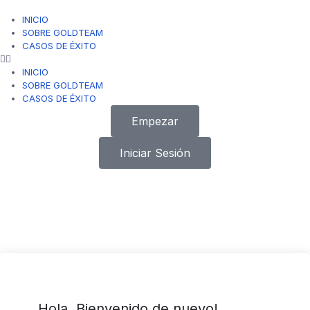
INICIO
SOBRE GOLDTEAM
CASOS DE ÉXITO
INICIO
SOBRE GOLDTEAM
CASOS DE ÉXITO
Empezar
Iniciar Sesión
Hola, Bienvenido de nuevo!